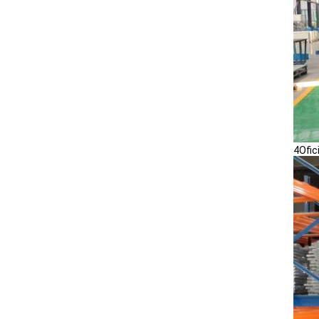
4Ofic