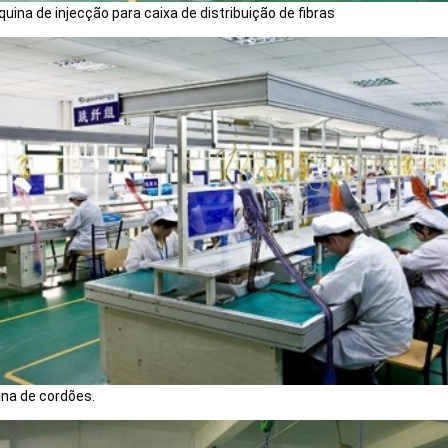
quina de injecção para caixa de distribuição de fibras
ina de cordões.