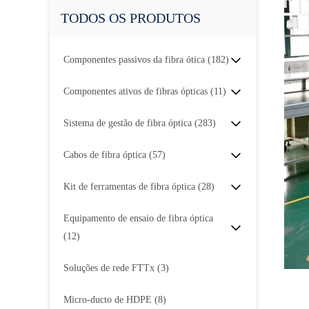
TODOS OS PRODUTOS
Componentes passivos da fibra ótica
(182)
Componentes ativos de fibras ópticas
(11)
Sistema de gestão de fibra óptica
(283)
Cabos de fibra óptica
(57)
Kit de ferramentas de fibra óptica
(28)
Equipamento de ensaio de fibra óptica
(12)
Soluções de rede FTTx
(3)
Micro-ducto de HDPE
(8)