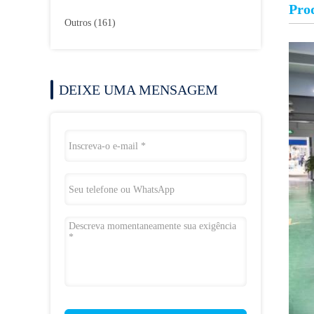
Pro
Outros
(161)
DEIXE UMA MENSAGEM