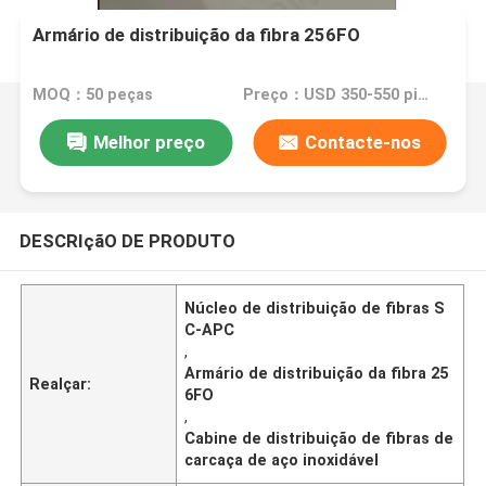
Armário de distribuição da fibra 256FO
MOQ：50 peças
Preço：USD 350-550 piece
Melhor preço
Contacte-nos
DESCRIçãO DE PRODUTO
Núcleo de distribuição de fibras S
C-APC
,
Armário de distribuição da fibra 25
Realçar:
6FO
,
Cabine de distribuição de fibras de
carcaça de aço inoxidável