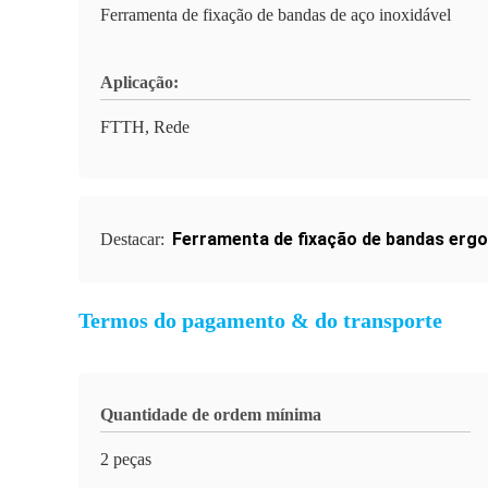
Ferramenta de fixação de bandas de aço inoxidável
Aplicação:
FTTH, Rede
Ferramenta de fixação de bandas erg
Destacar:
Termos do pagamento & do transporte
Quantidade de ordem mínima
2 peças