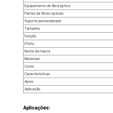
Equipamento de fibra óptica
Partes de fibras ópticas
Suporte personalizado
Tamanho
Função
Efeito
Nome da marca
Materiais
Cores
Características
Apoio
Aplicação
Aplicações: