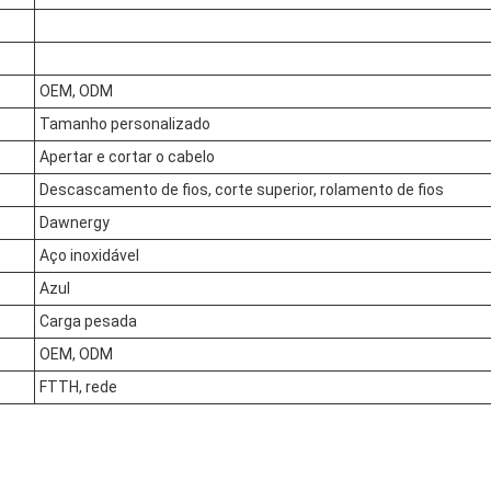
OEM, ODM
Tamanho personalizado
Apertar e cortar o cabelo
Descascamento de fios, corte superior, rolamento de fios
Dawnergy
Aço inoxidável
Azul
Carga pesada
OEM, ODM
FTTH, rede