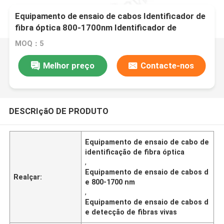
Equipamento de ensaio de cabos Identificador de
fibra óptica 800-1700nm Identificador de
detector de fibra em tempo real
MOQ：5
Melhor preço
Contacte-nos
DESCRIçãO DE PRODUTO
Equipamento de ensaio de cabo de
identificação de fibra óptica
,
Equipamento de ensaio de cabos d
Realçar:
e 800-1700 nm
,
Equipamento de ensaio de cabos d
e detecção de fibras vivas