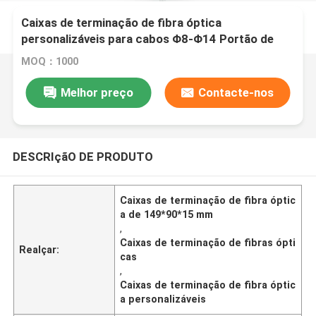
Caixas de terminação de fibra óptica
personalizáveis para cabos Φ8-Φ14 Portão de
diâmetro 149*90*15mm Tamanho
MOQ：1000
Melhor preço
Contacte-nos
DESCRIçãO DE PRODUTO
Caixas de terminação de fibra óptic
a de 149*90*15 mm
,
Caixas de terminação de fibras ópti
Realçar:
cas
,
Caixas de terminação de fibra óptic
a personalizáveis