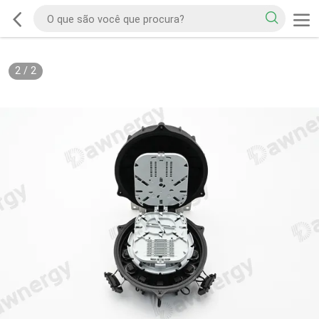
2
/
2