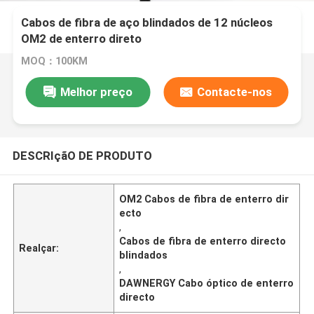
Cabos de fibra de aço blindados de 12 núcleos
OM2 de enterro direto
MOQ：100KM
Melhor preço
Contacte-nos
DESCRIçãO DE PRODUTO
OM2 Cabos de fibra de enterro dir
ecto
,
Cabos de fibra de enterro directo
Realçar:
blindados
,
DAWNERGY Cabo óptico de enterro
directo