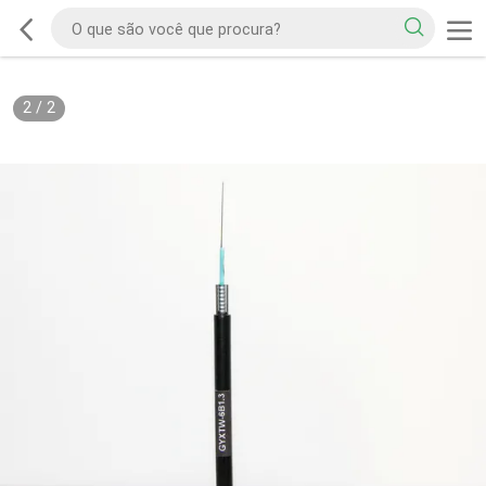
2
/
2